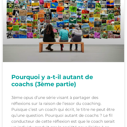
Pourquoi y a-t-il autant de
coachs (3ème partie)
3ème opus d’une série visant à partager des
réflexions sur la raison de l’essor du coaching.
Puisque c’est un coach qui écrit, le titre ne peut être
qu’une question. Pourquoi autant de coachs ? Le fil
conducteur de cette réflexion est que le coach serait