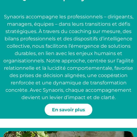
Synaoris accompagne les professionnels – dirigeants,
managers, équipes – dans leurs transitions et défis
stratégiques. À travers du coaching sur mesure, des
bilans professionnels et des dispositifs d’intelligence
collective, nous facilitons l’émergence de solutions
durables, en lien avec les enjeux humains et
organisationnels. Notre approche, centrée sur l’agilité
relationnelle et la lucidité comportementale, favorise
des prises de décision alignées, une coopération
renforcée et une dynamique de transformation
concrète. Avec Synaoris, chaque accompagnement
devient un levier d’impact et de clarté.
En savoir plus