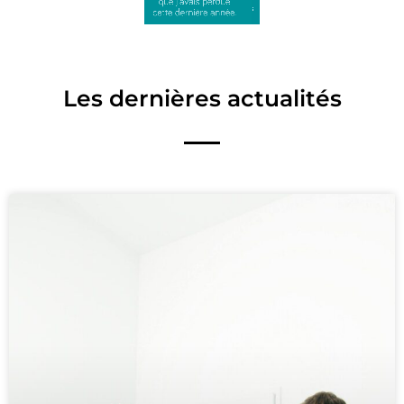
Les dernières actualités