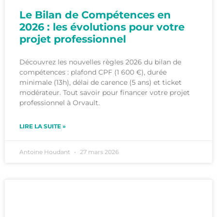
Le Bilan de Compétences en
2026 : les évolutions pour votre
projet professionnel
Découvrez les nouvelles règles 2026 du bilan de
compétences : plafond CPF (1 600 €), durée
minimale (13h), délai de carence (5 ans) et ticket
modérateur. Tout savoir pour financer votre projet
professionnel à Orvault.
LIRE LA SUITE »
Antoine Houdant
27 mars 2026