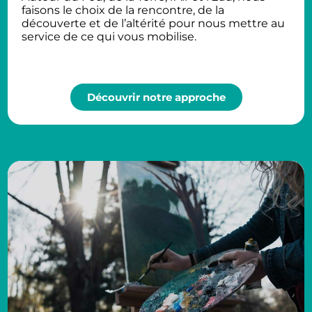
faisons le choix de la rencontre, de la
découverte et de l’altérité pour nous mettre au
service de ce qui vous mobilise.
Découvrir notre approche