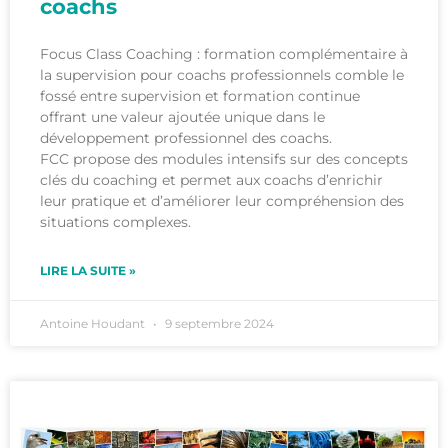
coachs
Focus Class Coaching : formation complémentaire à
la supervision pour coachs professionnels comble le
fossé entre supervision et formation continue
offrant une valeur ajoutée unique dans le
développement professionnel des coachs.
FCC propose des modules intensifs sur des concepts
clés du coaching et permet aux coachs d’enrichir
leur pratique et d’améliorer leur compréhension des
situations complexes.
LIRE LA SUITE »
Antoine Houdant
9 septembre 2024