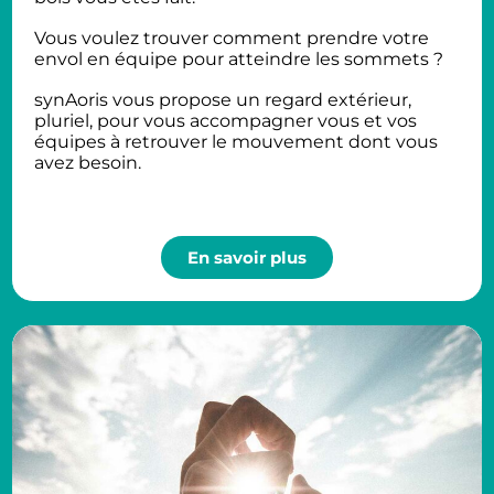
Vous voulez trouver comment prendre votre
envol en équipe pour atteindre les sommets ?
synAoris vous propose un regard extérieur,
pluriel, pour vous accompagner vous et vos
équipes à retrouver le mouvement dont vous
avez besoin.
En savoir plus