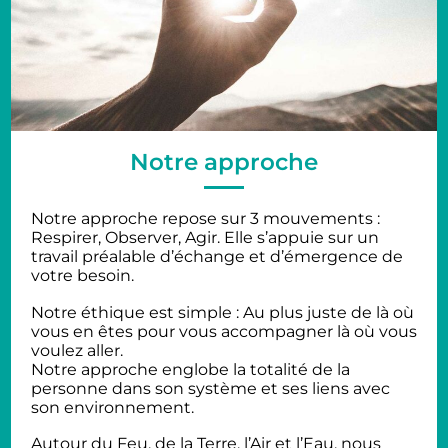
Notre approche
Notre approche repose sur 3 mouvements :
Respirer, Observer, Agir. Elle s’appuie sur un
travail préalable d’échange et d’émergence de
votre besoin.
Notre éthique est simple : Au plus juste de là où
vous en êtes pour vous accompagner là où vous
voulez aller.
Notre approche englobe la totalité de la
personne dans son système et ses liens avec
son environnement.
Autour du Feu, de la Terre, l’Air et l’Eau, nous