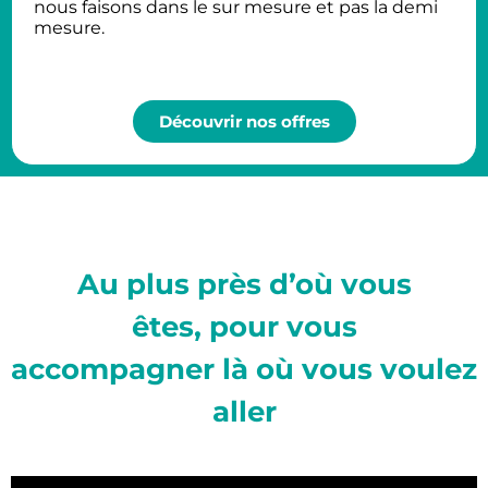
nous faisons dans le sur mesure et pas la demi
mesure.
Découvrir nos offres
Au plus près d’où vous
êtes,
pour vous
accompagner
là où vous voulez
aller