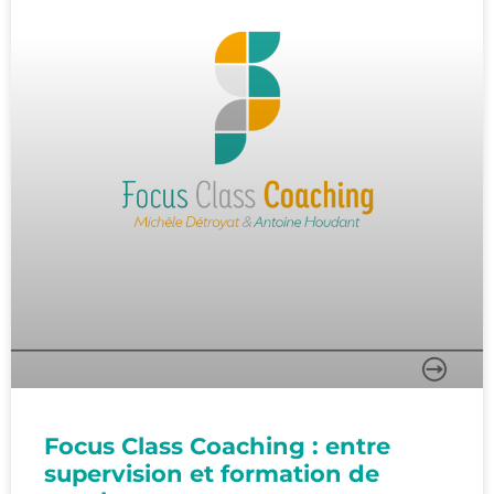
Focus Class Coaching : entre
supervision et formation de