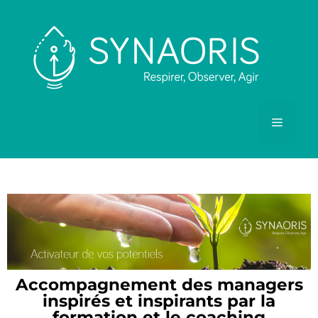
Accompagnement des managers
inspirés et inspirants par la
formation et le coaching