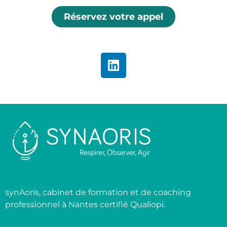
Réservez votre appel
synAoris, cabinet de formation et de coaching
professionnel à Nantes certifié Qualiopi.