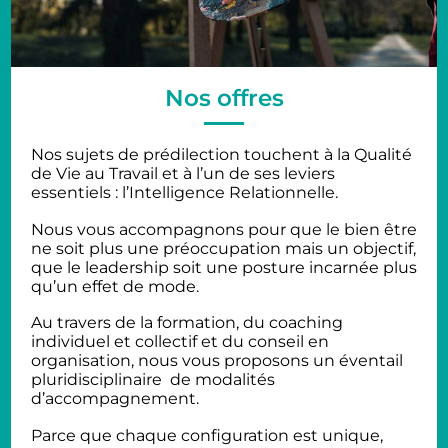
Nos offres
Nos sujets de prédilection touchent à la Qualité
de Vie au Travail et à l’un de ses leviers
essentiels : l’Intelligence Relationnelle.
Nous vous accompagnons pour que le bien être
ne soit plus une préoccupation mais un objectif,
que le leadership soit une posture incarnée plus
qu’un effet de mode.
Au travers de la formation, du coaching
individuel et collectif et du conseil en
organisation, nous vous proposons un éventail
pluridisciplinaire de modalités
d’accompagnement.
Parce que chaque configuration est unique,