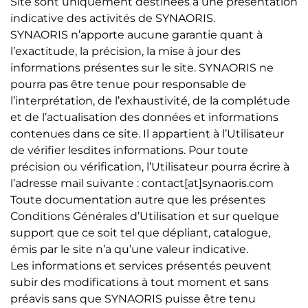
Site sont uniquement destinées à une présentation
indicative des activités de SYNAORIS.
SYNAORIS n’apporte aucune garantie quant à
l’exactitude, la précision, la mise à jour des
informations présentes sur le site. SYNAORIS ne
pourra pas être tenue pour responsable de
l’interprétation, de l’exhaustivité, de la complétude
et de l’actualisation des données et informations
contenues dans ce site. Il appartient à l’Utilisateur
de vérifier lesdites informations. Pour toute
précision ou vérification, l’Utilisateur pourra écrire à
l’adresse mail suivante : contact[at]synaoris.com
Toute documentation autre que les présentes
Conditions Générales d’Utilisation et sur quelque
support que ce soit tel que dépliant, catalogue,
émis par le site n’a qu’une valeur indicative.
Les informations et services présentés peuvent
subir des modifications à tout moment et sans
préavis sans que SYNAORIS puisse être tenu