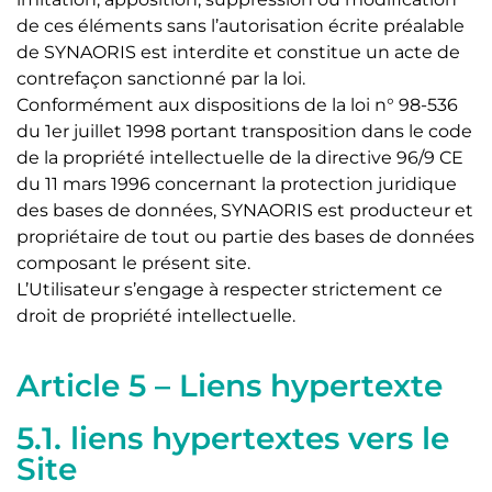
de ces éléments sans l’autorisation écrite préalable
de SYNAORIS est interdite et constitue un acte de
contrefaçon sanctionné par la loi.
Conformément aux dispositions de la loi n° 98-536
du 1er juillet 1998 portant transposition dans le code
de la propriété intellectuelle de la directive 96/9 CE
du 11 mars 1996 concernant la protection juridique
des bases de données, SYNAORIS est producteur et
propriétaire de tout ou partie des bases de données
composant le présent site.
L’Utilisateur s’engage à respecter strictement ce
droit de propriété intellectuelle.
Article 5 – Liens hypertexte
5.1. liens hypertextes vers le
Site