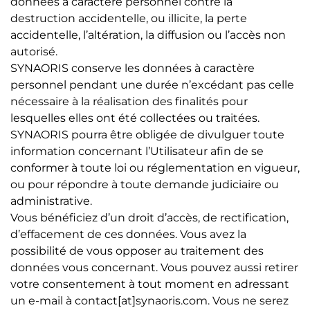
données à caractère personnel contre la
destruction accidentelle, ou illicite, la perte
accidentelle, l’altération, la diffusion ou l’accès non
autorisé.
SYNAORIS conserve les données à caractère
personnel pendant une durée n’excédant pas celle
nécessaire à la réalisation des finalités pour
lesquelles elles ont été collectées ou traitées.
SYNAORIS pourra être obligée de divulguer toute
information concernant l’Utilisateur afin de se
conformer à toute loi ou réglementation en vigueur,
ou pour répondre à toute demande judiciaire ou
administrative.
Vous bénéficiez d’un droit d’accès, de rectification,
d’effacement de ces données. Vous avez la
possibilité de vous opposer au traitement des
données vous concernant. Vous pouvez aussi retirer
votre consentement à tout moment en adressant
un e-mail à contact[at]synaoris.com. Vous ne serez