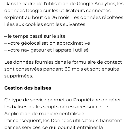
Dans le cadre de l’utilisation de Google Analytics, les
données Google sur les utilisateurs connectés
expirent au bout de 26 mois. Les données récoltées
liées aux cookies sont les suivantes :
– le temps passé sur le site
– votre géolocalisation approximative
– votre navigateur et l’appareil utilisé
Les données fournies dans le formulaire de contact
sont conservées pendant 60 mois et sont ensuite
supprimées.
Gestion des balises
Ce type de service permet au Propriétaire de gérer
les balises ou les scripts nécessaires sur cette
Application de manière centralisée.
Par conséquent, les Données utilisateurs transitent
par ces services, ce qui pourrait entraîner la