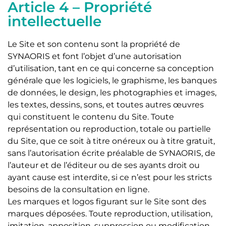
Article 4 – Propriété
intellectuelle
Le Site et son contenu sont la propriété de
SYNAORIS et font l’objet d’une autorisation
d’utilisation, tant en ce qui concerne sa conception
générale que les logiciels, le graphisme, les banques
de données, le design, les photographies et images,
les textes, dessins, sons, et toutes autres œuvres
qui constituent le contenu du Site. Toute
représentation ou reproduction, totale ou partielle
du Site, que ce soit à titre onéreux ou à titre gratuit,
sans l’autorisation écrite préalable de SYNAORIS, de
l’auteur et de l’éditeur ou de ses ayants droit ou
ayant cause est interdite, si ce n’est pour les stricts
besoins de la consultation en ligne.
Les marques et logos figurant sur le Site sont des
marques déposées. Toute reproduction, utilisation,
imitation, apposition, suppression ou modification