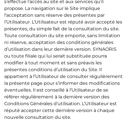
s’effectue l’accès au site et aux services qu’il
propose. La navigation sur le Site implique
l’acceptation sans réserve des présentes par
l’Utilisateur. L’Utilisateur est réputé avoir accepté les
présentes, du simple fait de la consultation du site.
Toute consultation du site emporte, sans limitation
ni réserve, acceptation des conditions générales
d’utilisation dans leur dernière version. SYNAORIS
ou toute filiale qui lui serait substituée pourra
modifier à tout moment et sans préavis les
présentes conditions d’utilisation du Site. Il
appartient à l’Utilisateur de consulter régulièrement
la présente page pour s’informer des modifications
éventuelles. Il est conseillé à l’Utilisateur de se
référer régulièrement à la dernière version des
Conditions Générales d’utilisation. L’Utilisateur est
réputé accepter cette dernière version à chaque
nouvelle consultation du site.