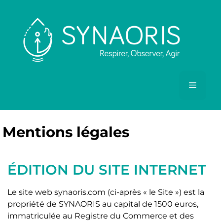
Mentions légales
ÉDITION DU SITE INTERNET
Le site web synaoris.com (ci-après « le Site ») est la
propriété de SYNAORIS au capital de 1500 euros,
immatriculée au Registre du Commerce et des