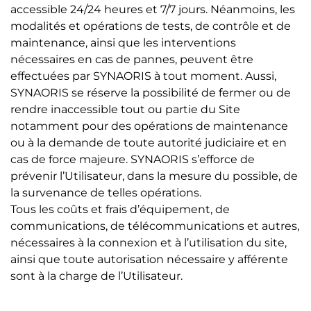
accessible 24/24 heures et 7/7 jours. Néanmoins, les
modalités et opérations de tests, de contrôle et de
maintenance, ainsi que les interventions
nécessaires en cas de pannes, peuvent être
effectuées par SYNAORIS à tout moment. Aussi,
SYNAORIS se réserve la possibilité de fermer ou de
rendre inaccessible tout ou partie du Site
notamment pour des opérations de maintenance
ou à la demande de toute autorité judiciaire et en
cas de force majeure. SYNAORIS s’efforce de
prévenir l’Utilisateur, dans la mesure du possible, de
la survenance de telles opérations.
Tous les coûts et frais d’équipement, de
communications, de télécommunications et autres,
nécessaires à la connexion et à l’utilisation du site,
ainsi que toute autorisation nécessaire y afférente
sont à la charge de l’Utilisateur.