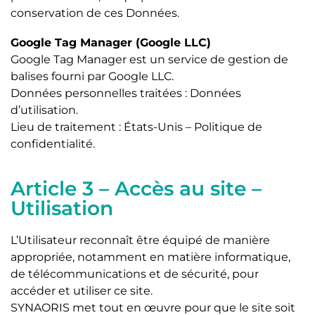
conservation de ces Données.
Google Tag Manager (Google LLC)
Google Tag Manager est un service de gestion de
balises fourni par Google LLC.
Données personnelles traitées : Données
d’utilisation.
Lieu de traitement : États-Unis – Politique de
confidentialité.
Article 3 – Accès au site –
Utilisation
L’Utilisateur reconnaît être équipé de manière
appropriée, notamment en matière informatique,
de télécommunications et de sécurité, pour
accéder et utiliser ce site.
SYNAORIS met tout en œuvre pour que le site soit