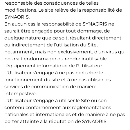
responsable des conséquences de telles
modifications. Le site relève de la responsabilité de
SYNAORIS.
En aucun cas la responsabilité de SYNAORIS ne
saurait être engagée pour tout dommage, de
quelque nature que ce soit, résultant directement
ou indirectement de l’utilisation du Site,
notamment, mais non exclusivement, d’un virus qui
pourrait endommager ou rendre inutilisable
l’équipement informatique de l’Utilisateur.
L’Utilisateur s’engage à ne pas perturber le
fonctionnement du site et à ne pas utiliser les
services de communication de manière
intempestive.
L’Utilisateur s’engage à utiliser le Site ou son
contenu conformément aux réglementations
nationales et internationales et de manière à ne pas
porter atteinte à la réputation de SYNAORIS.