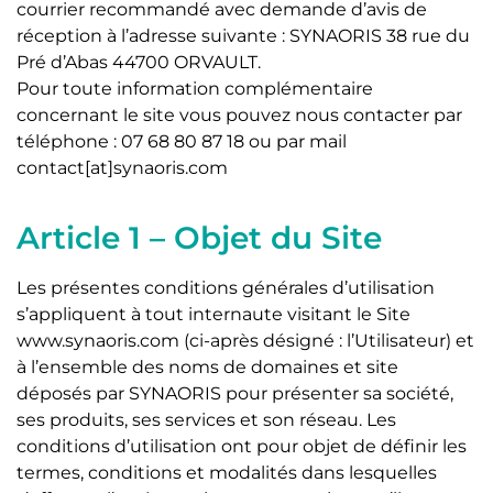
courrier recommandé avec demande d’avis de
réception à l’adresse suivante : SYNAORIS 38 rue du
Pré d’Abas 44700 ORVAULT.
Pour toute information complémentaire
concernant le site vous pouvez nous contacter par
téléphone : 07 68 80 87 18 ou par mail
contact[at]synaoris.com
Article 1 – Objet du Site
Les présentes conditions générales d’utilisation
s’appliquent à tout internaute visitant le Site
www.synaoris.com (ci-après désigné : l’Utilisateur) et
à l’ensemble des noms de domaines et site
déposés par SYNAORIS pour présenter sa société,
ses produits, ses services et son réseau. Les
conditions d’utilisation ont pour objet de définir les
termes, conditions et modalités dans lesquelles