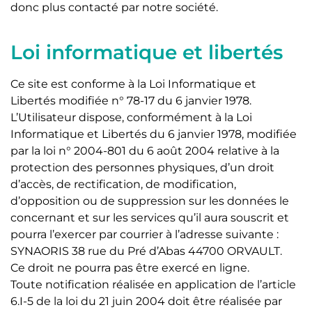
donc plus contacté par notre société.
Loi informatique et libertés
Ce site est conforme à la Loi Informatique et
Libertés modifiée n° 78-17 du 6 janvier 1978.
L’Utilisateur dispose, conformément à la Loi
Informatique et Libertés du 6 janvier 1978, modifiée
par la loi n° 2004-801 du 6 août 2004 relative à la
protection des personnes physiques, d’un droit
d’accès, de rectification, de modification,
d’opposition ou de suppression sur les données le
concernant et sur les services qu’il aura souscrit et
pourra l’exercer par courrier à l’adresse suivante :
SYNAORIS 38 rue du Pré d’Abas 44700 ORVAULT.
Ce droit ne pourra pas être exercé en ligne.
Toute notification réalisée en application de l’article
6.I-5 de la loi du 21 juin 2004 doit être réalisée par