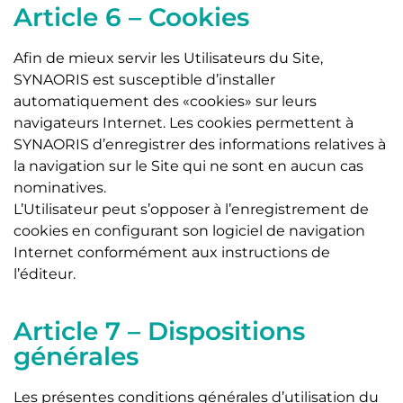
Article 6 – Cookies
Afin de mieux servir les Utilisateurs du Site,
SYNAORIS est susceptible d’installer
automatiquement des «cookies» sur leurs
navigateurs Internet. Les cookies permettent à
SYNAORIS d’enregistrer des informations relatives à
la navigation sur le Site qui ne sont en aucun cas
nominatives.
L’Utilisateur peut s’opposer à l’enregistrement de
cookies en configurant son logiciel de navigation
Internet conformément aux instructions de
l’éditeur.
Article 7 – Dispositions
générales
Les présentes conditions générales d’utilisation du