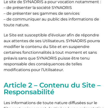
Le site de SYNAORIS a pour vocation notamment :
– de présenter la société SYNAORIS
– de présenter ses gammes de services
– de communiquer au public des informations de
toute nature.
Le Site est susceptible d’évoluer afin de répondre
aux attentes de ses Utilisateurs. SYNAORIS pourra
modifier le contenu du Site et en suspendre
certaines fonctionnalités à tout moment et sans
préavis sans que SYNAORIS puisse être tenu
responsable des conséquences de telles
modifications pour l’Utilisateur.
Article 2 – Contenu du Site –
Responsabilité
Les informations de toute nature diffusées sur le