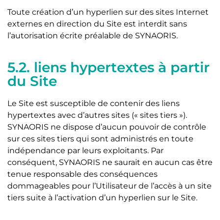
Toute création d’un hyperlien sur des sites Internet
externes en direction du Site est interdit sans
l’autorisation écrite préalable de SYNAORIS.
5.2. liens hypertextes à partir
du Site
Le Site est susceptible de contenir des liens
hypertextes avec d’autres sites (« sites tiers »).
SYNAORIS ne dispose d’aucun pouvoir de contrôle
sur ces sites tiers qui sont administrés en toute
indépendance par leurs exploitants. Par
conséquent, SYNAORIS ne saurait en aucun cas être
tenue responsable des conséquences
dommageables pour l’Utilisateur de l’accès à un site
tiers suite à l’activation d’un hyperlien sur le Site.