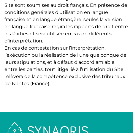
Site sont soumises au droit français. En présence de
conditions générales d’utilisation en langue
française et en langue étrangère, seules la version
en langue française régira les rapports de droit entre
les Parties et sera utilisée en cas de différents
d’interprétation.
En cas de contestation sur l’interprétation,
l’exécution ou la réalisation de l’une quelconque de
leurs stipulations, et à défaut d’accord amiable
entre les parties, tout litige lié à l’utilisation du Site
relèvera de la compétence exclusive des tribunaux
de Nantes (France).