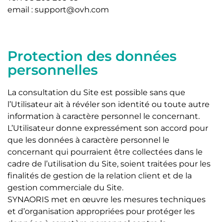
email : support@ovh.com
Protection des données
personnelles
La consultation du Site est possible sans que
l’Utilisateur ait à révéler son identité ou toute autre
information à caractère personnel le concernant.
L’Utilisateur donne expressément son accord pour
que les données à caractère personnel le
concernant qui pourraient être collectées dans le
cadre de l’utilisation du Site, soient traitées pour les
finalités de gestion de la relation client et de la
gestion commerciale du Site.
SYNAORIS met en œuvre les mesures techniques
et d’organisation appropriées pour protéger les